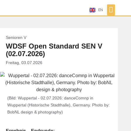
EN
Senioren V
WDSF Open Standard SEN V
(02.07.2026)
Freitag, 03.07.2026
(Bild: Wuppertal - 02.07.2026: danceComnp in
Wuppertal (Historische Stadthalle), Germany. Photo by:
BobNL design & photography)
Ergebnis – Endrunde: