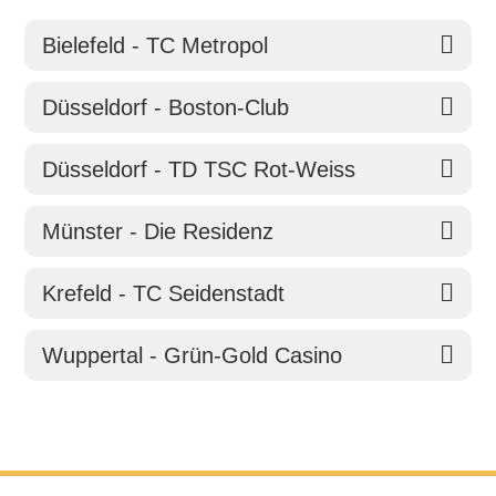
Bielefeld - TC Metropol
Düsseldorf - Boston-Club
Düsseldorf - TD TSC Rot-Weiss
Münster - Die Residenz
Krefeld - TC Seidenstadt
Wuppertal - Grün-Gold Casino