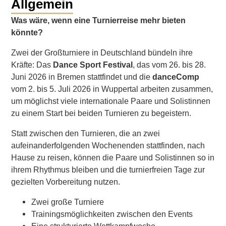
Allgemein
Was wäre, wenn eine Turnierreise mehr bieten
könnte?
Zwei der Großturniere in Deutschland bündeln ihre
Kräfte: Das
Dance Sport Festival
, das vom 26. bis 28.
Juni 2026 in Bremen stattfindet und die
danceComp
vom 2. bis 5. Juli 2026 in Wuppertal arbeiten zusammen,
um möglichst viele internationale Paare und Solistinnen
zu einem Start bei beiden Turnieren zu begeistern.
Statt zwischen den Turnieren, die an zwei
aufeinanderfolgenden Wochenenden stattfinden, nach
Hause zu reisen, können die Paare und Solistinnen so in
ihrem Rhythmus bleiben und die turnierfreien Tage zur
gezielten Vorbereitung nutzen.
Zwei große Turniere
Trainingsmöglichkeiten zwischen den Events