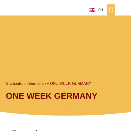
EN
Startseite
»
Informieren
»
ONE WEEK GERMANY
ONE WEEK GERMANY