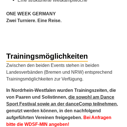
Eine strukturierte Wettkampfwoche
ONE WEEK GERMANY
Zwei Turniere. Eine Reise.
Trainingsmöglichkeiten
Zwischen den beiden Events stehen in beiden
Landesverbänden (Bremen und NRW) entsprechend
Trainingsmöglichkeiten zur Verfügung.
In Nordrhein-Westfalen wurden Trainingszeiten, die
von Paaren und Solistinnen,
die sowohl am Dance
Sport Festival sowie an der danceComp teilnehmen
,
genutzt werden können, in den nachfolgend
aufgeführten Vereinen freigegeben.
Bei Anfragen
bitte die WDSF-MIN angeben!