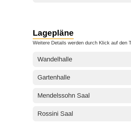
Lagepläne
Weitere Details werden durch Klick auf den T
Wandelhalle
Gartenhalle
Mendelssohn Saal
Rossini Saal