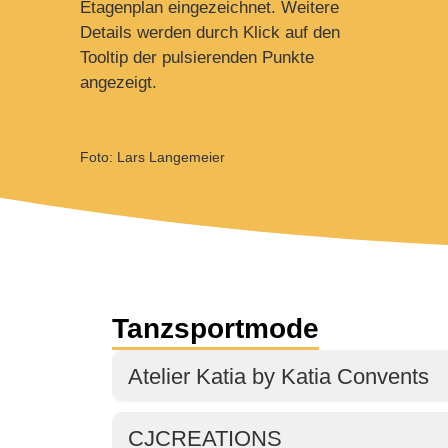
Etagenplan eingezeichnet. Weitere
Details werden durch Klick auf den
Tooltip der pulsierenden Punkte
angezeigt.
Foto: Lars Langemeier
Tanzsportmode
Atelier Katia by Katia Convents
CJCREATIONS