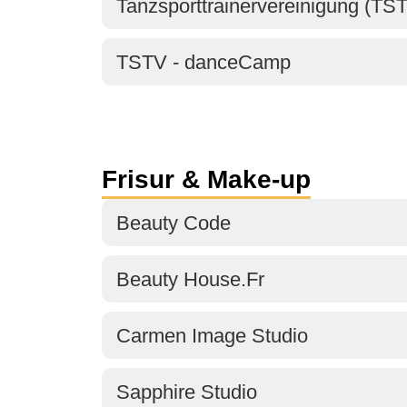
Tanzsporttrainervereinigung (TS
TSTV - danceCamp
Frisur & Make-up
Beauty Code
Beauty House.Fr
Carmen Image Studio
Sapphire Studio