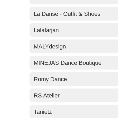
La Danse - Outfit & Shoes
Lalafarjan
MALYdesign
MINEJAS Dance Boutique
Romy Dance
RS Atelier
Tanietz