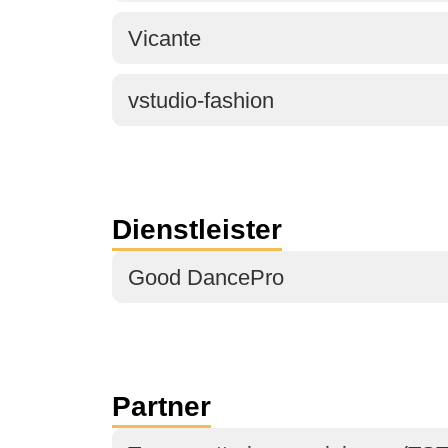
Vicante
vstudio-fashion
Dienstleister
Good DancePro
Partner