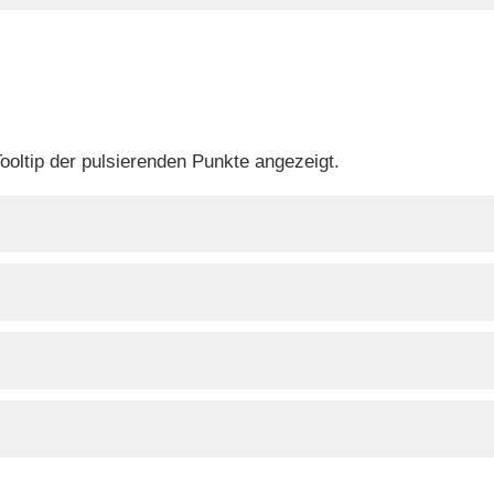
ooltip der pulsierenden Punkte angezeigt.