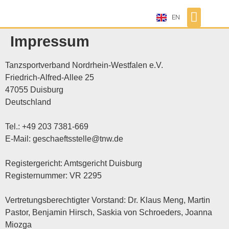
EN
Impressum
Tanzsportverband Nordrhein-Westfalen e.V.
Friedrich-Alfred-Allee 25
47055 Duisburg
Deutschland
Tel.: +49 203 7381-669
E-Mail: geschaeftsstelle@tnw.de
Registergericht: Amtsgericht Duisburg
Registernummer: VR 2295
Vertretungsberechtigter Vorstand: Dr. Klaus Meng, Martin
Pastor, Benjamin Hirsch, Saskia von Schroeders, Joanna
Miozga