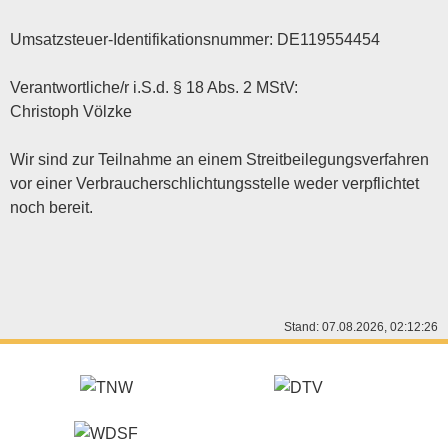
Umsatzsteuer-Identifikationsnummer: DE119554454
Verantwortliche/r i.S.d. § 18 Abs. 2 MStV:
Christoph Völzke
Wir sind zur Teilnahme an einem Streitbeilegungsverfahren
vor einer Verbraucherschlichtungsstelle weder verpflichtet
noch bereit.
Stand: 07.08.2026, 02:12:26