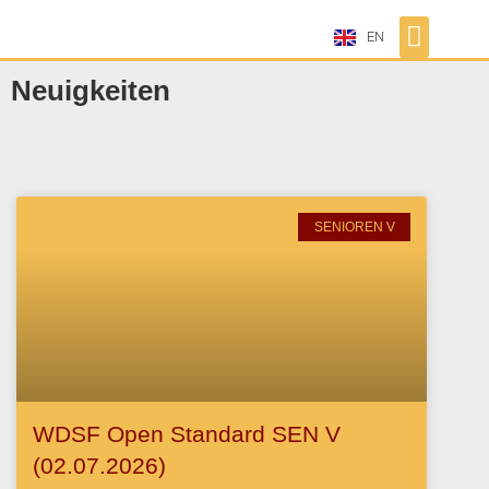
EN
Neuigkeiten
SENIOREN V
WDSF Open Standard SEN V
(02.07.2026)