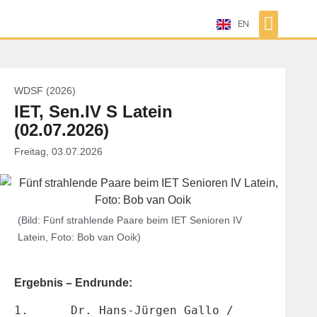
EN
WDSF (2026)
IET, Sen.IV S Latein
(02.07.2026)
Freitag, 03.07.2026
(Bild: Fünf strahlende Paare beim IET Senioren IV
Latein, Foto: Bob van Ooik)
Ergebnis – Endrunde:
1.	Dr. Hans-Jürgen Gallo / 