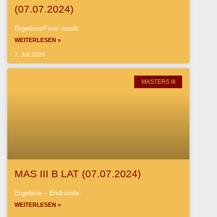
(07.07.2024)
Ergebnis/Final result:
WEITERLESEN »
7. Juli 2024
MASTERS III
MAS III B LAT (07.07.2024)
Ergebnis – Endrunde:
WEITERLESEN »