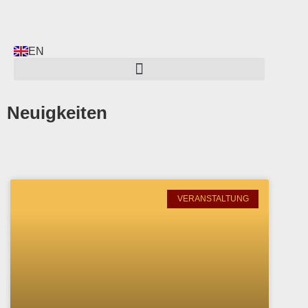
EN
Neuigkeiten
VERANSTALTUNG