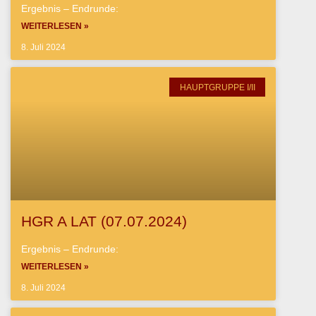
Ergebnis – Endrunde:
WEITERLESEN »
8. Juli 2024
HAUPTGRUPPE I/II
HGR A LAT (07.07.2024)
Ergebnis – Endrunde:
WEITERLESEN »
8. Juli 2024