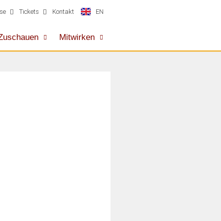
EN
se
Tickets
Kontakt
Zuschauen
Mitwirken