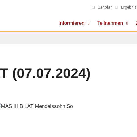
Zeitplan
Ergebnis
Informieren
Teilnehmen
T (07.07.2024)