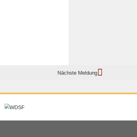
Nächste Meldung