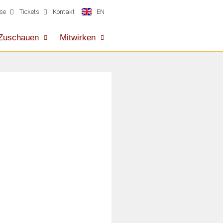
EN
se
Tickets
Kontakt
Zuschauen
Mitwirken