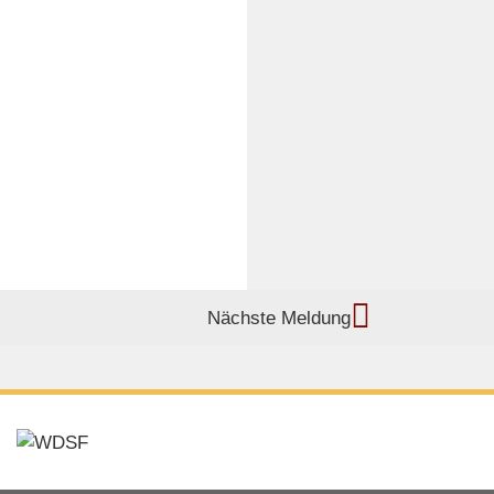
Nächste Meldung