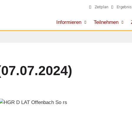
Zeitplan
Ergebnis
Informieren
Teilnehmen
07.07.2024)