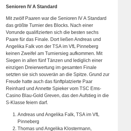
Senioren IV A Standard
Mit zwölf Paaren war die Senioren IV A Standard
das größte Turnier des Blocks. Nach einer
Vorrunde qualifizierten sich die besten sechs
Paare für das Finale. Dort ließen Andreas und
Angelika Falk von der TSA im VfL Pinneberg
keinen Zweifel am Turniersieg aufkommen. Mit
Siegen in allen fünf Tänzen und lediglich einer
einzigen Dreierwertung im gesamten Finale
setzten sie sich souverän an die Spitze. Grund zur
Freude hatte auch das fünftplatzierte Paar
Reinhard und Annette Spieker vom TSC Ems-
Casino Blau-Gold Greven, das den Aufstieg in die
S-Klasse feiern darf.
Andreas und Angelika Falk, TSA im VfL
Pinneberg
Thomas und Angelika Klostermann,