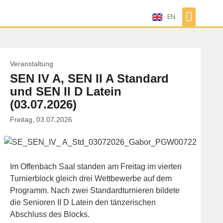
EN
Veranstaltung
SEN IV A, SEN II A Standard
und SEN II D Latein
(03.07.2026)
Freitag, 03.07.2026
Im Offenbach Saal standen am Freitag im vierten
Turnierblock gleich drei Wettbewerbe auf dem
Programm. Nach zwei Standardturnieren bildete
die Senioren II D Latein den tänzerischen
Abschluss des Blocks.