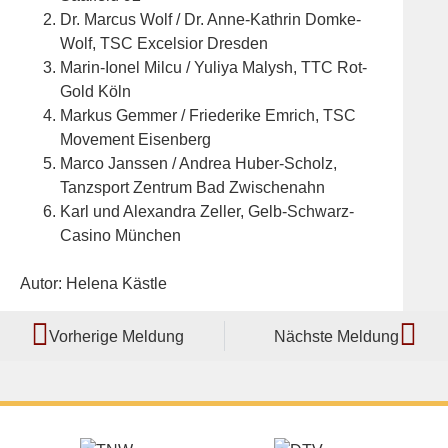
Dr. Marcus Wolf / Dr. Anne-Kathrin Domke-
Wolf, TSC Excelsior Dresden
Marin-Ionel Milcu / Yuliya Malysh, TTC Rot-
Gold Köln
Markus Gemmer / Friederike Emrich, TSC
Movement Eisenberg
Marco Janssen / Andrea Huber-Scholz,
Tanzsport Zentrum Bad Zwischenahn
Karl und Alexandra Zeller, Gelb-Schwarz-
Casino München
Autor: Helena Kästle
Vorherige Meldung
Nächste Meldung