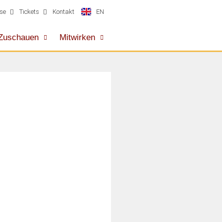
EN
se
Tickets
Kontakt
Zuschauen
Mitwirken