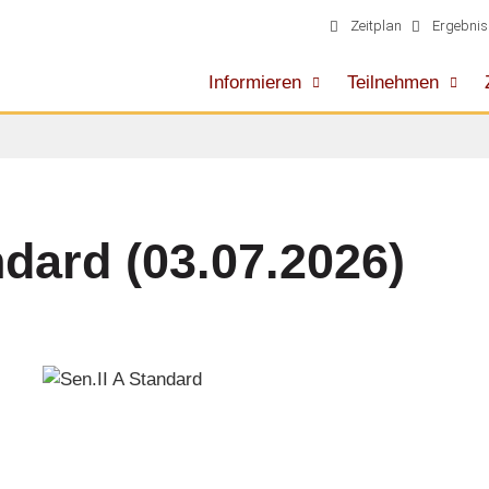
Zeitplan
Ergebnis
Informieren
Teilnehmen
ndard (03.07.2026)