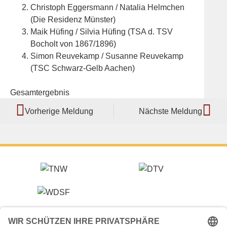
Christoph Eggersmann / Natalia Helmchen
(Die Residenz Münster)
Maik Hüfing / Silvia Hüfing (TSA d. TSV
Bocholt von 1867/1896)
Simon Reuvekamp / Susanne Reuvekamp
(TSC Schwarz-Gelb Aachen)
Gesamtergebnis
Vorherige Meldung
Nächste Meldung