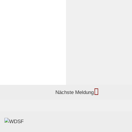
Nächste Meldung