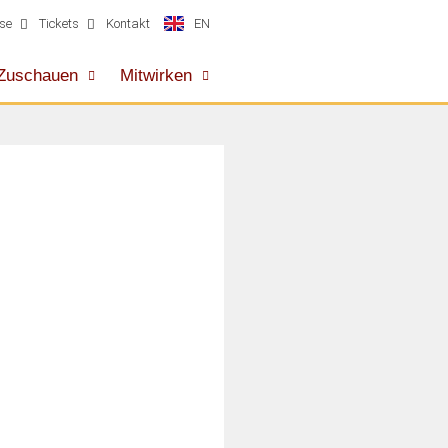
EN
se
Tickets
Kontakt
Zuschauen
Mitwirken