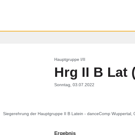
Hauptgruppe I/II
Hrg II B Lat 
Sonntag, 03.07.2022
Siegerehrung der Hauptgruppe II B Latein - danceComp Wuppertal, 
Ergebnis