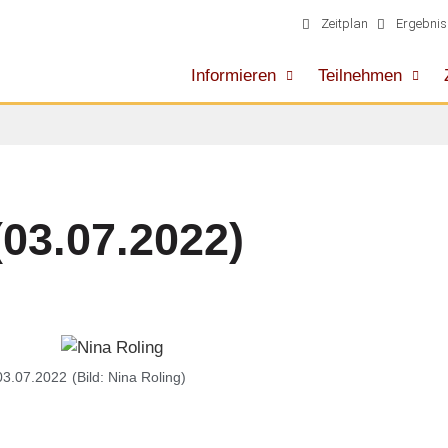
Zeitplan
Ergebnis
Informieren
Teilnehmen
(03.07.2022)
03.07.2022
(Bild: Nina Roling)