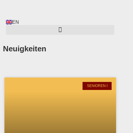
EN
Neuigkeiten
SENIOREN I