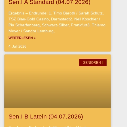
Sen.I A Standard (04.07.2026)
Ergebnis – Endrunde: 1. Timo Bäroth / Sarah Schütz,
TSZ Blau-Gold Casino, Darmstadt2. Neil Koschier /
Pia Scharfenberg, Schwarz-Silber, Frankfurt3. Thiemo
Meyer / Sandra Lemburg,
WEITERLESEN »
4. Juli 2026
SENIOREN I
Sen.I B Latein (04.07.2026)