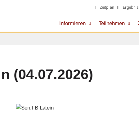
Zeitplan
Ergebnis
Informieren
Teilnehmen
in (04.07.2026)