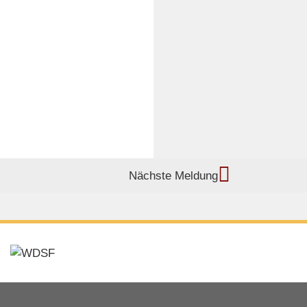
Nächste Meldung