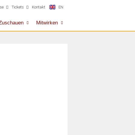
EN
se
Tickets
Kontakt
Zuschauen
Mitwirken