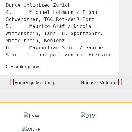
Dance Unlimited Zurich
4.	Michael Lohmann / Fiona 
Schwerdtner, TGC Rot-Weiß Porz
5.	Maurice Gräf / Nicola 
Wittenstein, Tanz- u. Sportzentr. 
Mittelrhein, Koblenz
6.	Maximilian Stief / Sabine 
Stief, 1. Tanzsport Zentrum Freising
Gesamtergebnis
Vorherige Meldung
Nächste Meldung