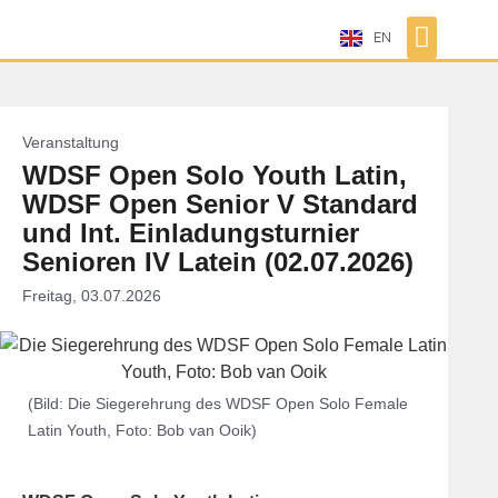
EN
Veranstaltung
WDSF Open Solo Youth Latin,
WDSF Open Senior V Standard
und Int. Einladungsturnier
Senioren IV Latein (02.07.2026)
Freitag, 03.07.2026
(Bild: Die Siegerehrung des WDSF Open Solo Female
Latin Youth, Foto: Bob van Ooik)