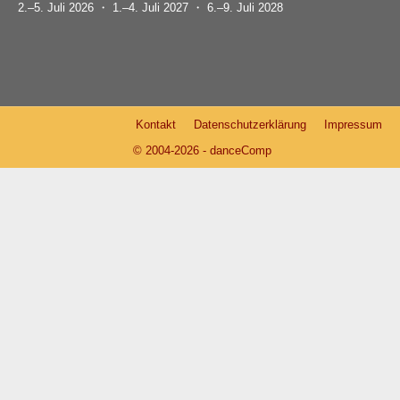
2.–5. Juli 2026 ・ 1.–4. Juli 2027 ・ 6.–9. Juli 2028
Kontakt
Datenschutzerklärung
Impressum
© 2004-2026 - danceComp