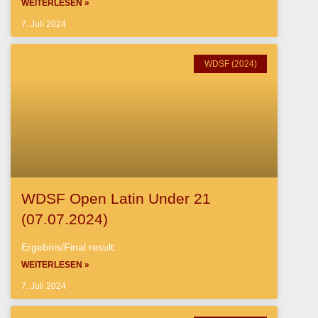
WEITERLESEN »
7. Juli 2024
WDSF (2024)
WDSF Open Latin Under 21
(07.07.2024)
Ergebnis/Final result:
WEITERLESEN »
7. Juli 2024