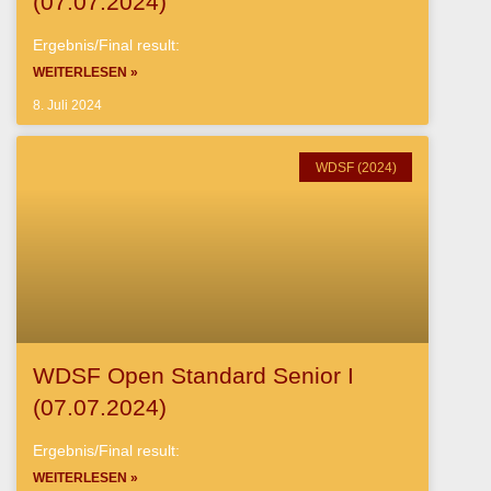
(07.07.2024)
Ergebnis/Final result:
WEITERLESEN »
8. Juli 2024
WDSF (2024)
WDSF Open Standard Senior I
(07.07.2024)
Ergebnis/Final result:
WEITERLESEN »