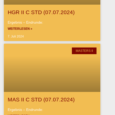
HGR II C STD (07.07.2024)
Ergebnis – Endrunde:
WEITERLESEN »
7. Juli 2024
MASTERS II
MAS II C STD (07.07.2024)
Ergebnis – Endrunde: