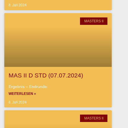
8. Juli 2024
MASTERS II
MAS II D STD (07.07.2024)
Ergebnis – Endrunde:
WEITERLESEN »
8. Juli 2024
MASTERS II