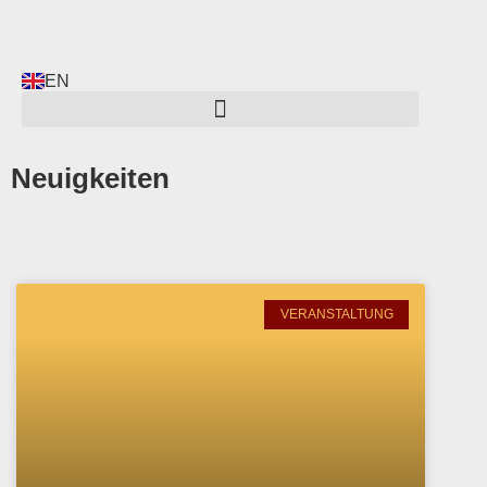
EN
Neuigkeiten
VERANSTALTUNG