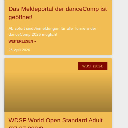
Das Meldeportal der danceComp ist
geöffnet!
Ab sofort sind Anmeldungen für alle Turniere der
danceComp 2026 möglich!
WEITERLESEN »
25. April 2026
WDSF (2024)
WDSF World Open Standard Adult