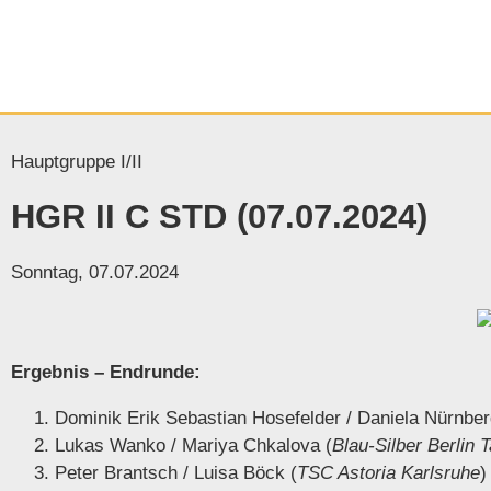
Hauptgruppe I/II
HGR II C STD (07.07.2024)
Sonntag, 07.07.2024
Ergebnis – Endrunde:
Dominik Erik Sebastian Hosefelder / Daniela Nürnber
Lukas Wanko / Mariya Chkalova (
Blau-Silber Berlin 
Peter Brantsch / Luisa Böck (
TSC Astoria Karlsruhe
)