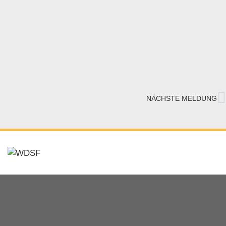
NÄCHSTE MELDUNG