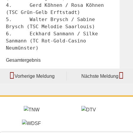
4.	Gerd Köhnen / Rosa Köhnen 
(TSC Grün-Gelb Erftstadt)
5.	Walter Brysch / Sabine 
Brysch (TSC Melodie Saarlouis)
6.	Eckhard Sanmann / Silke 
Sanmann (TC Rot-Gold-Casino 
Neumünster)
Gesamtergebnis
Vorherige Meldung
Nächste Meldung