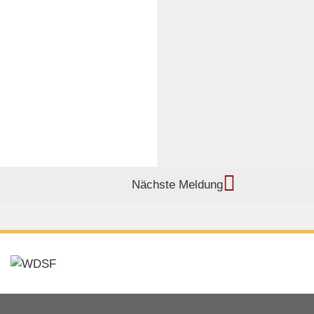
Nächste Meldung