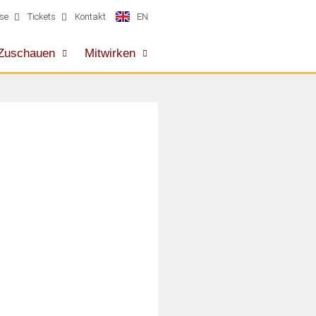
EN
se
Tickets
Kontakt
Zuschauen
Mitwirken