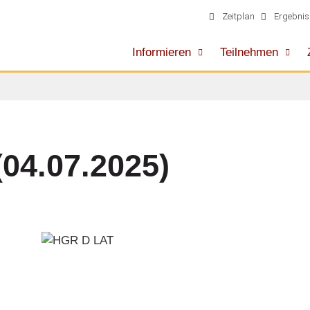
Zeitplan
Ergebnis
Informieren
Teilnehmen
04.07.2025)