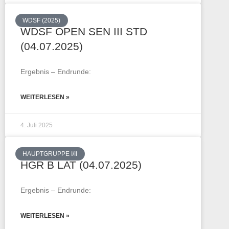
WDSF (2025)
WDSF OPEN SEN III STD
(04.07.2025)
Ergebnis – Endrunde:
WEITERLESEN »
4. Juli 2025
HAUPTGRUPPE I/II
HGR B LAT (04.07.2025)
Ergebnis – Endrunde:
WEITERLESEN »