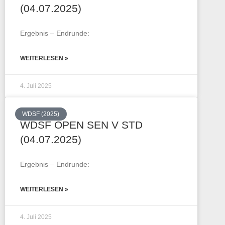
(04.07.2025)
Ergebnis – Endrunde:
WEITERLESEN »
4. Juli 2025
WDSF (2025)
WDSF OPEN SEN V STD
(04.07.2025)
Ergebnis – Endrunde:
WEITERLESEN »
4. Juli 2025