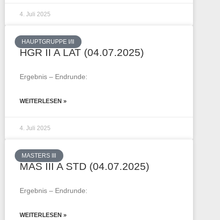
4. Juli 2025
HAUPTGRUPPE I/II
HGR II A LAT (04.07.2025)
Ergebnis – Endrunde:
WEITERLESEN »
4. Juli 2025
MASTERS III
MAS III A STD (04.07.2025)
Ergebnis – Endrunde:
WEITERLESEN »