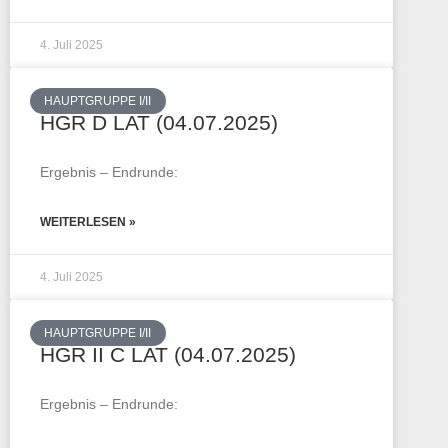
4. Juli 2025
HAUPTGRUPPE I/II
HGR D LAT (04.07.2025)
Ergebnis – Endrunde:
WEITERLESEN »
4. Juli 2025
HAUPTGRUPPE I/II
HGR II C LAT (04.07.2025)
Ergebnis – Endrunde: