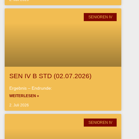
SENIOREN IV
SEN IV B STD (02.07.2026)
Ergebnis – Endrunde:
WEITERLESEN »
2. Juli 2026
SENIOREN IV