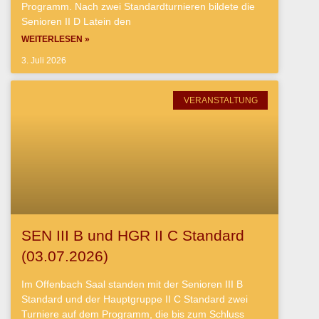
Programm. Nach zwei Standardturnieren bildete die
Senioren II D Latein den
WEITERLESEN »
3. Juli 2026
VERANSTALTUNG
SEN III B und HGR II C Standard
(03.07.2026)
Im Offenbach Saal standen mit der Senioren III B
Standard und der Hauptgruppe II C Standard zwei
Turniere auf dem Programm, die bis zum Schluss