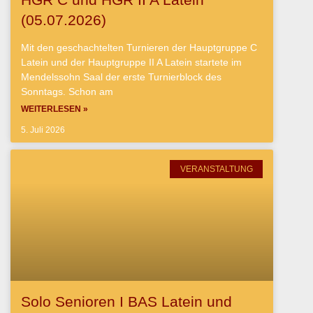
(05.07.2026)
Mit den geschachtelten Turnieren der Hauptgruppe C
Latein und der Hauptgruppe II A Latein startete im
Mendelssohn Saal der erste Turnierblock des
Sonntags. Schon am
WEITERLESEN »
5. Juli 2026
VERANSTALTUNG
Solo Senioren I BAS Latein und