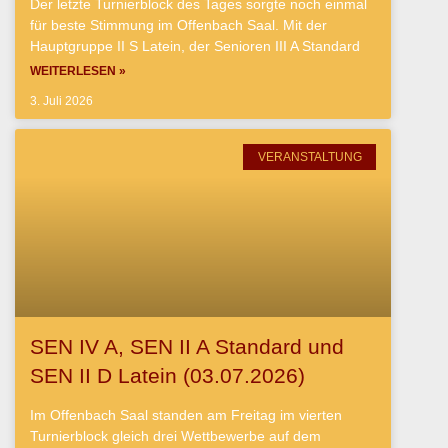
Der letzte Turnierblock des Tages sorgte noch einmal
für beste Stimmung im Offenbach Saal. Mit der
Hauptgruppe II S Latein, der Senioren III A Standard
WEITERLESEN »
3. Juli 2026
VERANSTALTUNG
SEN IV A, SEN II A Standard und
SEN II D Latein (03.07.2026)
Im Offenbach Saal standen am Freitag im vierten
Turnierblock gleich drei Wettbewerbe auf dem