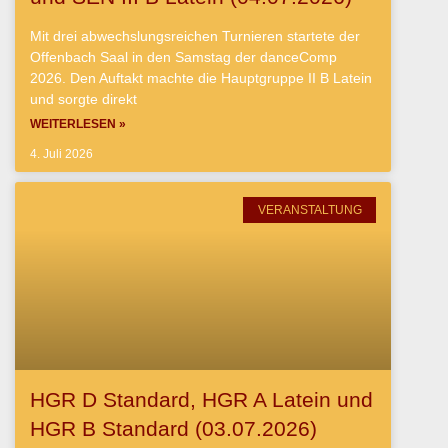
Mit drei abwechslungsreichen Turnieren startete der
Offenbach Saal in den Samstag der danceComp
2026. Den Auftakt machte die Hauptgruppe II B Latein
und sorgte direkt
WEITERLESEN »
4. Juli 2026
VERANSTALTUNG
HGR D Standard, HGR A Latein und
HGR B Standard (03.07.2026)