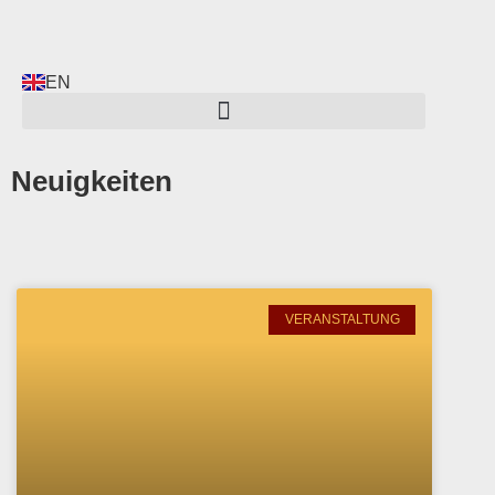
EN
Neuigkeiten
VERANSTALTUNG