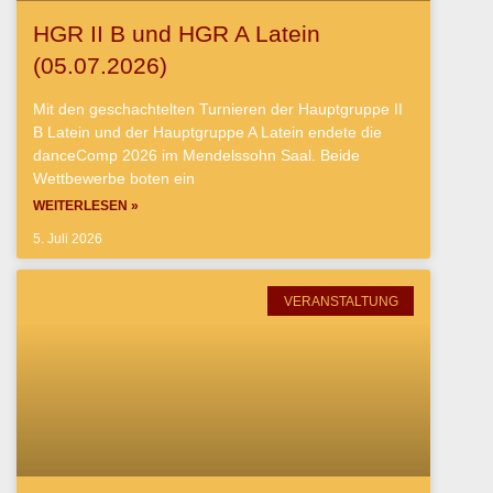
HGR II B und HGR A Latein
(05.07.2026)
Mit den geschachtelten Turnieren der Hauptgruppe II
B Latein und der Hauptgruppe A Latein endete die
danceComp 2026 im Mendelssohn Saal. Beide
Wettbewerbe boten ein
WEITERLESEN »
5. Juli 2026
VERANSTALTUNG