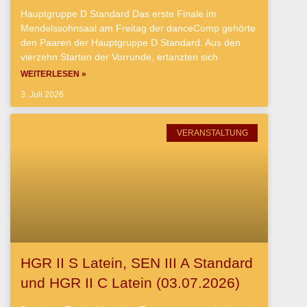
Hauptgruppe D Standard Das erste Finale im
Mendelssohnsaal am Freitag der danceComp gehörte
den Paaren der Hauptgruppe D Standard. Aus den
vierzehn Starten der Vorrunde, ertanzten sich
WEITERLESEN »
3. Juli 2026
VERANSTALTUNG
HGR II S Latein, SEN III A Standard
und HGR II C Latein (03.07.2026)