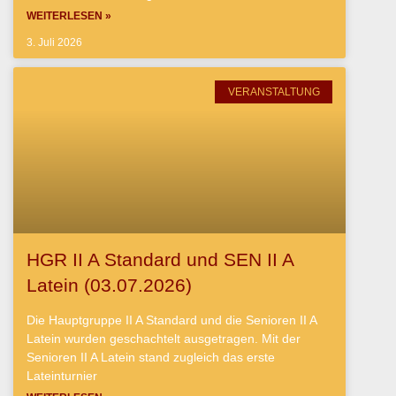
WEITERLESEN »
3. Juli 2026
VERANSTALTUNG
HGR II A Standard und SEN II A
Latein (03.07.2026)
Die Hauptgruppe II A Standard und die Senioren II A
Latein wurden geschachtelt ausgetragen. Mit der
Senioren II A Latein stand zugleich das erste
Lateinturnier