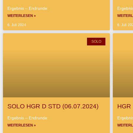
Ergebnis – Endrunde:
Ergebni
WEITERLESEN »
WEITERL
6. Juli 2024
6. Juli 20
SOLO
SOLO HGR D STD (06.07.2024)
HGR 
Ergebnis – Endrunde:
Ergebni
WEITERLESEN »
WEITERL