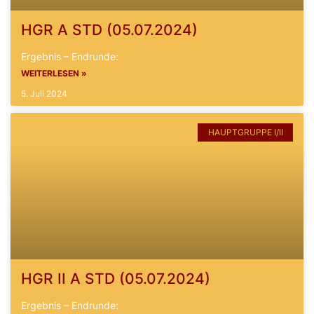
HGR A STD (05.07.2024)
Ergebnis – Endrunde:
WEITERLESEN »
5. Juli 2024
HAUPTGRUPPE I/II
HGR II A STD (05.07.2024)
Ergebnis – Endrunde: