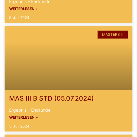
Ergebnis – Endrunde:
WEITERLESEN »
5. Juli 2024
MASTERS III
MAS III B STD (05.07.2024)
Ergebnis – Endrunde:
WEITERLESEN »
5. Juli 2024