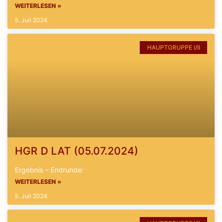
WEITERLESEN »
5. Juli 2024
HAUPTGRUPPE I/II
HGR D LAT (05.07.2024)
Ergebnis – Endrunde:
WEITERLESEN »
5. Juli 2024