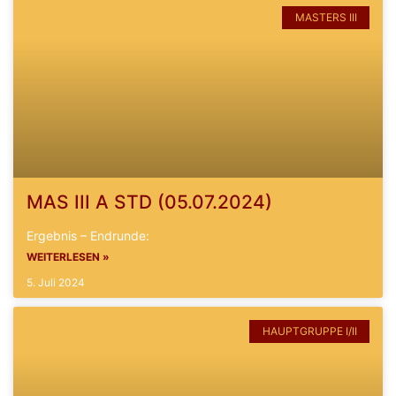
MASTERS III
MAS III A STD (05.07.2024)
Ergebnis – Endrunde:
WEITERLESEN »
5. Juli 2024
HAUPTGRUPPE I/II