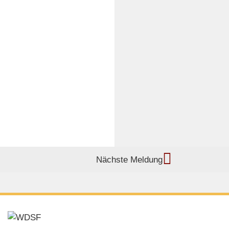
Nächste Meldung