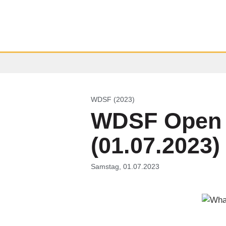
WDSF (2023)
WDSF Open S
(01.07.2023)
Samstag, 01.07.2023