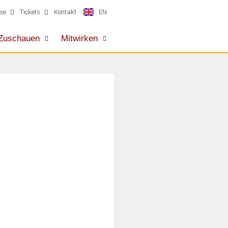
EN
se
Tickets
Kontakt
Zuschauen
Mitwirken