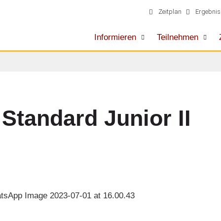
Zeitplan
Ergebnis
Informieren
Teilnehmen
tandard Junior II