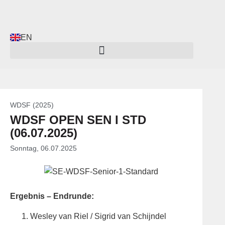
EN
WDSF (2025)
WDSF OPEN SEN I STD
(06.07.2025)
Sonntag, 06.07.2025
Ergebnis – Endrunde:
Wesley van Riel / Sigrid van Schijndel