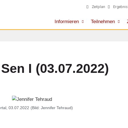
Zeitplan
Ergebnis
Informieren
Teilnehmen
en I (03.07.2022)
tal, 03.07.2022
(Bild: Jennifer Tehraud)