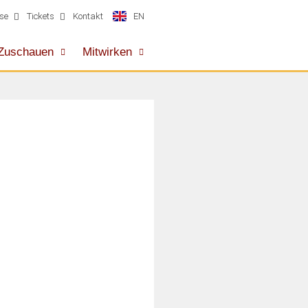
EN
se
Tickets
Kontakt
Zuschauen
Mitwirken