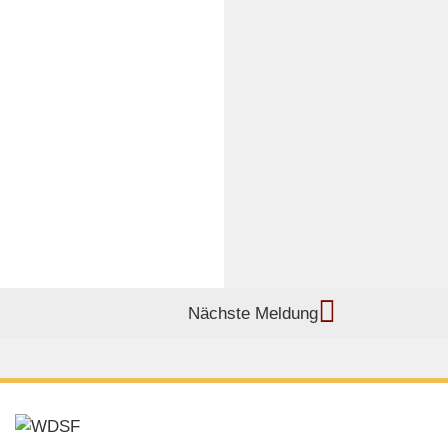
Nächste Meldung