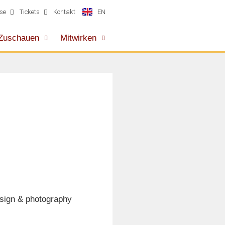
EN
se
Tickets
Kontakt
Zuschauen
Mitwirken