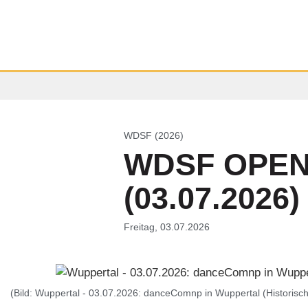
WDSF (2026)
WDSF OPEN 
(03.07.2026)
Freitag, 03.07.2026
(Bild: Wuppertal - 03.07.2026: danceComnp in Wuppertal (Historisc