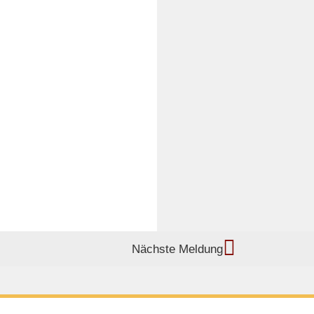
Nächste Meldung