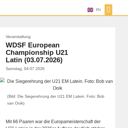
EN
Veranstaltung
WDSF European
Championship U21
Latin (03.07.2026)
Samstag, 04.07.2026
(Bild: Die Siegerehrung der U21 EM Latein. Foto: Bob
van Ooik)
Mit 66 Paaren war die Europameisterschaft der