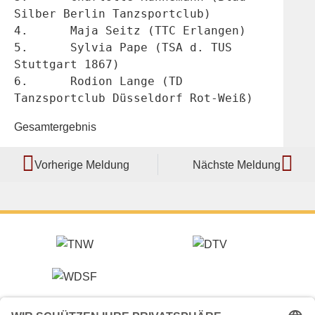
Silber Berlin Tanzsportclub)
4.	Maja Seitz (TTC Erlangen)
5.	Sylvia Pape (TSA d. TUS 
Stuttgart 1867)
6.	Rodion Lange (TD 
Tanzsportclub Düsseldorf Rot-Weiß)
Gesamtergebnis
Vorherige Meldung
Nächste Meldung