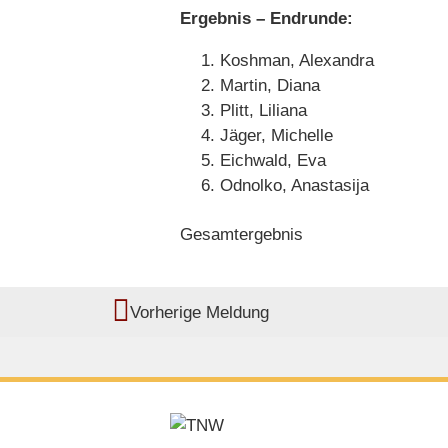
Ergebnis – Endrunde:
Koshman, Alexandra
Martin, Diana
Plitt, Liliana
Jäger, Michelle
Eichwald, Eva
Odnolko, Anastasija
Gesamtergebnis
Vorherige Meldung