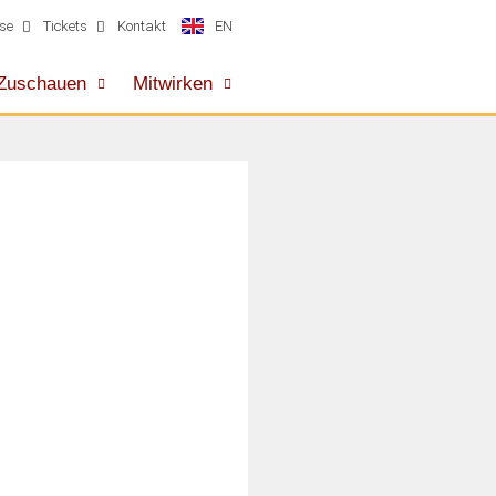
EN
se
Tickets
Kontakt
Zuschauen
Mitwirken