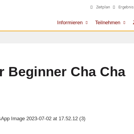
Zeitplan
Ergebnis
Informieren
Teilnehmen
r Beginner Cha Cha