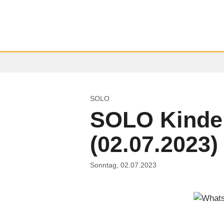
SOLO
SOLO Kinde
(02.07.2023)
Sonntag, 02.07.2023