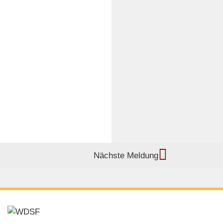
Nächste Meldung