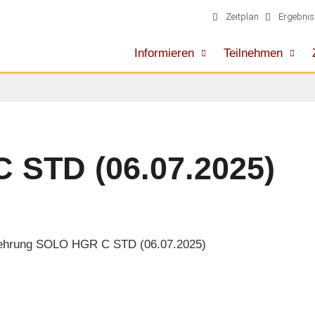
Zeitplan
Ergebnis
Informieren
Teilnehmen
 STD (06.07.2025)