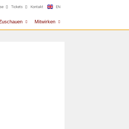
EN
se
Tickets
Kontakt
Zuschauen
Mitwirken