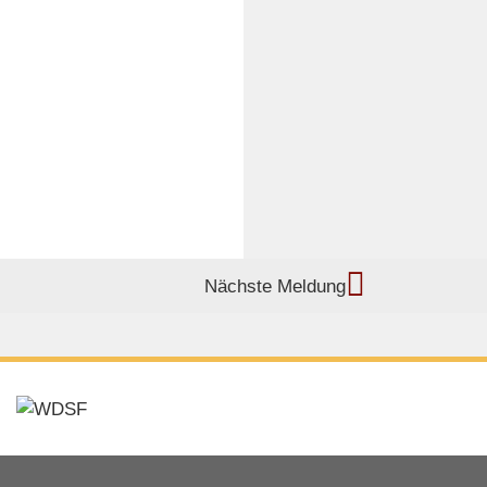
Nächste Meldung