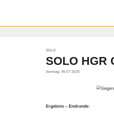
SOLO
SOLO HGR C
Sonntag, 06.07.2025
Ergebnis – Endrunde: