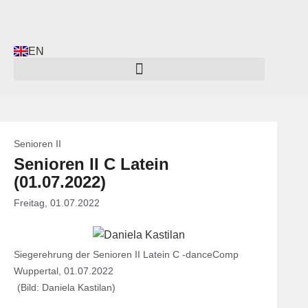
EN
Senioren II
Senioren II C Latein
(01.07.2022)
Freitag, 01.07.2022
Siegerehrung der Senioren II Latein C -danceComp
Wuppertal, 01.07.2022
(Bild: Daniela Kastilan)