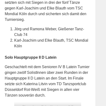
setzten sich mit Siegen in drei der fünf Tänze
gegen Karl-Joachim und Elke Blauth vom TSC
Mondial Köln durch und sicherten sich damit den
Turniersieg.
Jörg und Ramona Weber, Gießener Tanz-
Club 74
Karl-Joachim und Elke Blauth, TSC Mondial
Köln
Solo Hauptgruppe II D Latein
Geschachtelt mit dem Senioren IV B Latein Turnier
gingen zwölf SolistInnen über zwei Runden in der
Hauptgruppe II D Latein an den Start. Im Finale
setzte sich Katerina Litvin vom TD Tanzsportclub
Düsseldorf Rot-Weiß mit Siegen in allen vier
Tänzen souverän durch.