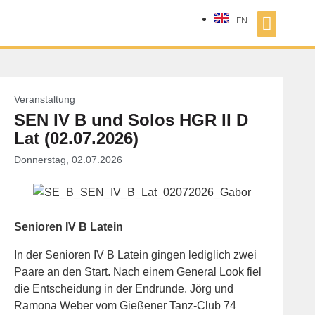
EN
Veranstaltung
SEN IV B und Solos HGR II D
Lat (02.07.2026)
Donnerstag, 02.07.2026
Senioren IV B Latein
In der Senioren IV B Latein gingen lediglich zwei
Paare an den Start. Nach einem General Look fiel
die Entscheidung in der Endrunde. Jörg und
Ramona Weber vom Gießener Tanz-Club 74