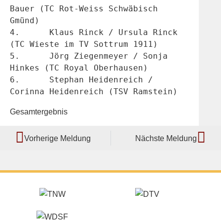
Bauer (TC Rot-Weiss Schwäbisch 
Gmünd)
4.	Klaus Rinck / Ursula Rinck 
(TC Wieste im TV Sottrum 1911)
5.	Jörg Ziegenmeyer / Sonja 
Hinkes (TC Royal Oberhausen)
6.	Stephan Heidenreich / 
Corinna Heidenreich (TSV Ramstein)
Gesamtergebnis
Vorherige Meldung
Nächste Meldung