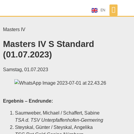
EN
Masters IV
Masters IV S Standard
(01.07.2023)
Samstag, 01.07.2023
Ergebnis – Endrunde:
Saumweber, Michael / Schaffert, Sabine
TSA d. TSV Unterpfaffenhofen-Germering
Steyskal, Günter / Steyskal, Angelika