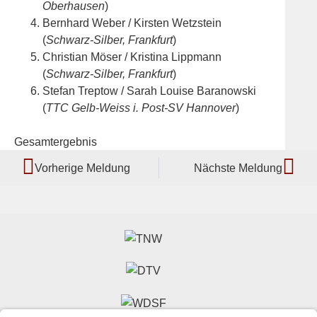
Oberhausen
)
Bernhard Weber / Kirsten Wetzstein
(
Schwarz-Silber, Frankfurt
)
Christian Möser / Kristina Lippmann
(
Schwarz-Silber, Frankfurt
)
Stefan Treptow / Sarah Louise Baranowski
(
TTC Gelb-Weiss i. Post-SV Hannover
)
Gesamtergebnis
Vorherige Meldung
Nächste Meldung