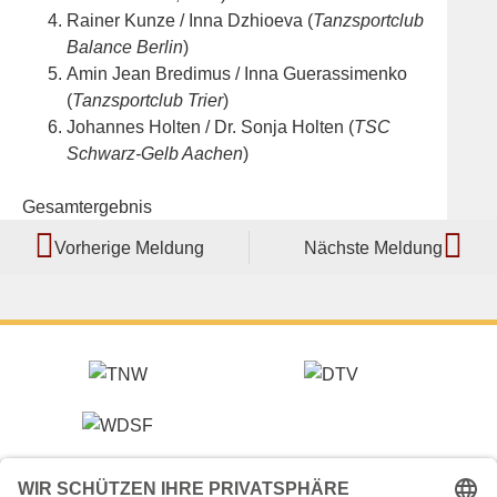
Rainer Kunze / Inna Dzhioeva (
Tanzsportclub
Balance Berlin
)
Amin Jean Bredimus / Inna Guerassimenko
(
Tanzsportclub Trier
)
Johannes Holten / Dr. Sonja Holten (
TSC
Schwarz-Gelb Aachen
)
Gesamtergebnis
Vorherige Meldung
Nächste Meldung