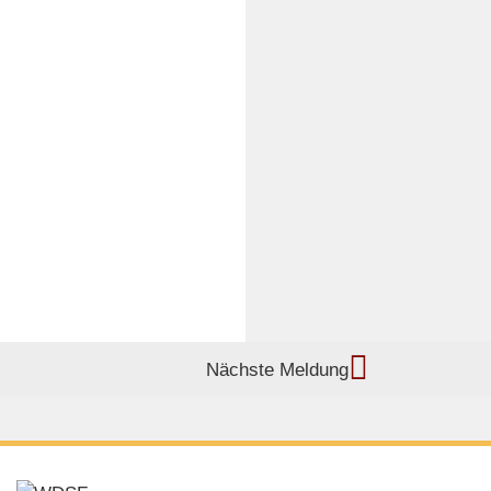
Nächste Meldung