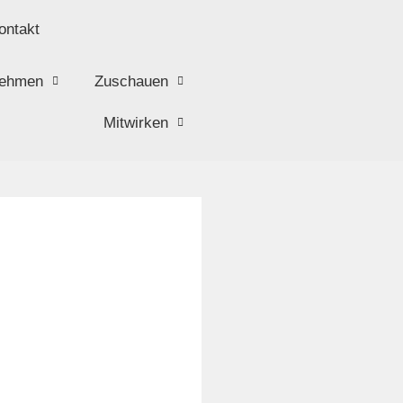
ontakt
nehmen
Zuschauen
Mitwirken