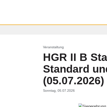
Veranstaltung
HGR II B St
Standard un
(05.07.2026)
Sonntag, 05.07.2026