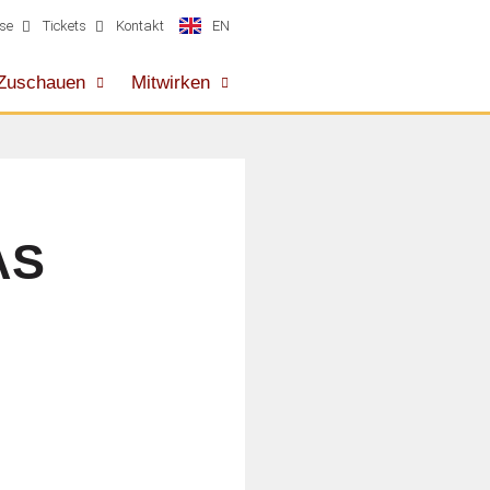
EN
se
Tickets
Kontakt
Zuschauen
Mitwirken
AS