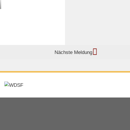
Nächste Meldung