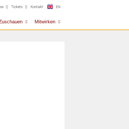
EN
se
Tickets
Kontakt
Zuschauen
Mitwirken