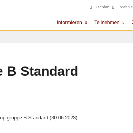
Zeitplan
Ergebnis
Informieren
Teilnehmen
 B Standard