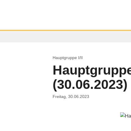
Hauptgruppe I/II
Hauptgruppe
(30.06.2023)
Freitag, 30.06.2023