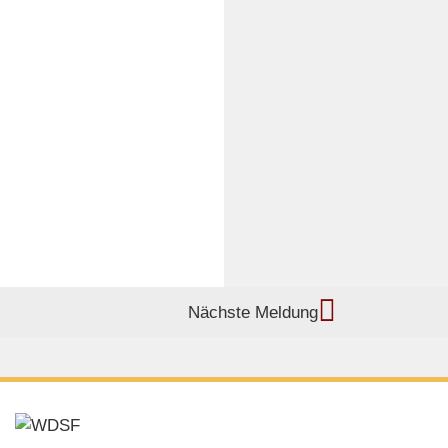
Nächste Meldung