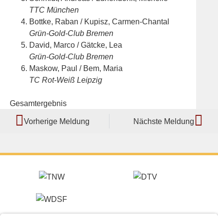
TTC München
Bottke, Raban / Kupisz, Carmen-Chantal
Grün-Gold-Club Bremen
David, Marco / Gätcke, Lea
Grün-Gold-Club Bremen
Maskow, Paul / Bem, Maria
TC Rot-Weiß Leipzig
Gesamtergebnis
Vorherige Meldung
Nächste Meldung