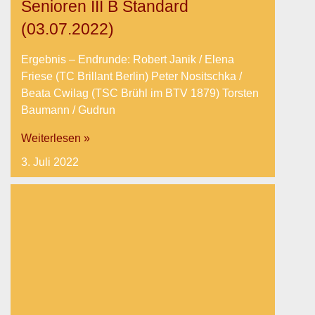
Senioren III B Standard
(03.07.2022)
Ergebnis – Endrunde: Robert Janik / Elena
Friese (TC Brillant Berlin) Peter Nositschka /
Beata Cwilag (TSC Brühl im BTV 1879) Torsten
Baumann / Gudrun
Weiterlesen »
3. Juli 2022