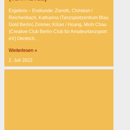
Ergebnis – Endrunde: Zieroth, Christian /
Reichenbach, Katharina (Tanzsportzentrum Blau
Gold Berlin) Zimmer, Kilian / Hoang, Minh Chau
(Creative Club Berlin-Club für Amateurtanzsport
eV) Oentrich,
Weiterlesen »
2. Juli 2022