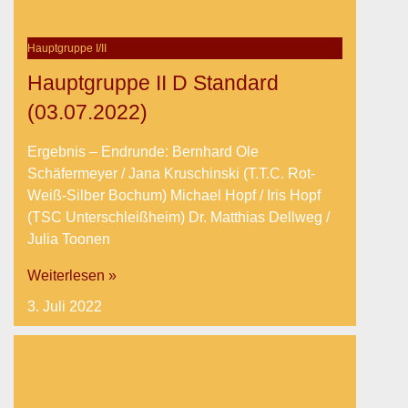
Hauptgruppe I/II
Hauptgruppe II D Standard
(03.07.2022)
Ergebnis – Endrunde: Bernhard Ole
Schäfermeyer / Jana Kruschinski (T.T.C. Rot-
Weiß-Silber Bochum) Michael Hopf / Iris Hopf
(TSC Unterschleißheim) Dr. Matthias Dellweg /
Julia Toonen
Weiterlesen »
3. Juli 2022