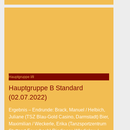
Hauptgruppe I/II
Hauptgruppe B Standard
(02.07.2022)
Ergebnis – Endrunde: Brack, Manuel / Helbich,
Juliane (TSZ Blau-Gold Casino, Darmstadt) Bier,
Maximilian / Weckerle, Erika (Tanzsportzentrum