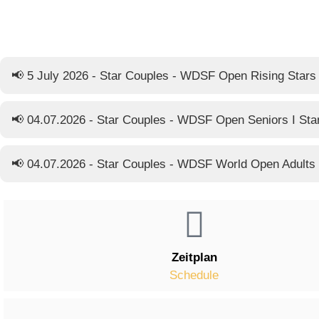
📢 5 July 2026 - Star Couples - WDSF Open Rising Stars
📢 04.07.2026 - Star Couples - WDSF Open Seniors I Sta
📢 04.07.2026 - Star Couples - WDSF World Open Adults
Zeitplan
Schedule