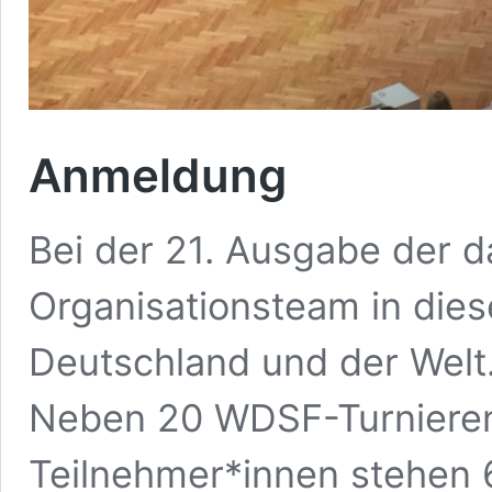
Anmeldung
Bei der 21. Ausgabe der 
Organisationsteam in die
Deutschland und der Welt
Neben 20 WDSF-Turnieren 
Teilnehmer*innen stehen 